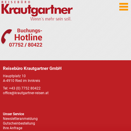
Reisebüro Krautgartner GmbH
Hauptplatz 10
A-4910 Ried im Innkreis
Tel: +43 (0) 7752 80422
office@krautgartner-reisen.at
Unser Service
Newsletteranmeldung
Gutscheinbestellung
Ihre Anfrage