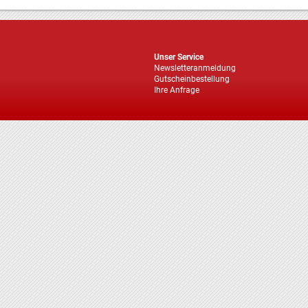
Unser Service
Newsletteranmeldung
Gutscheinbestellung
Ihre Anfrage