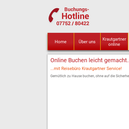
Krautgartner
Home
Über uns
online
Online Buchen leicht gemacht..
...mit Reisebüro Krautgartner Service!
Gemütlich zu Hause buchen, ohne auf die Sicherhei