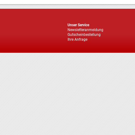
Unser Service
Newsletteranmeldung
Gutscheinbestellung
Ihre Anfrage